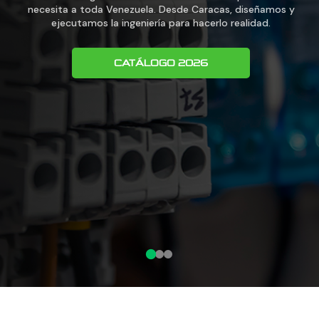
necesita a toda Venezuela. Desde Caracas, diseñamos y
ejecutamos la ingeniería para hacerlo realidad.
CATÁLOGO 2026