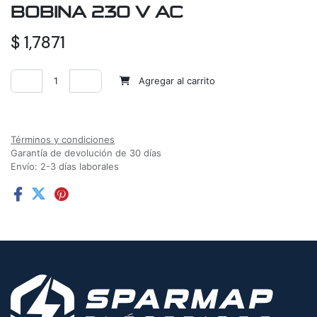
BOBINA 230 V AC
$
1,7871
Agregar al carrito
Agregar a la lista de deseos
Términos y condiciones
Garantía de devolución de 30 días
Envío: 2-3 días laborales