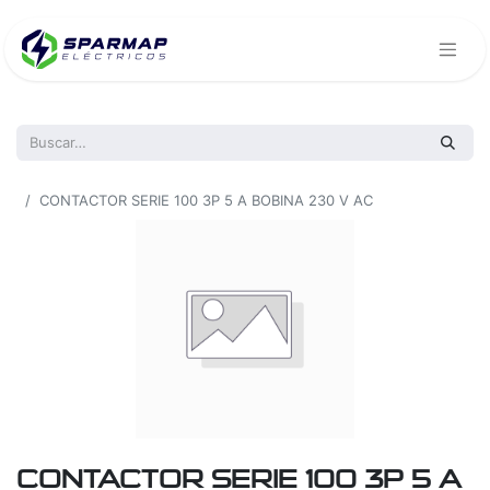
Todos los productos
CONTACTOR SERIE 100 3P 5 A BOBINA 230 V AC
CONTACTOR SERIE 100 3P 5 A