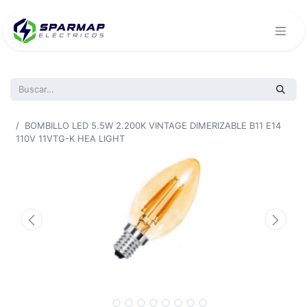
Todos los productos
BOMBILLO LED 5.5W 2.200K VINTAGE DIMERIZABLE B11 E14
110V 11VTG-K HEA LIGHT