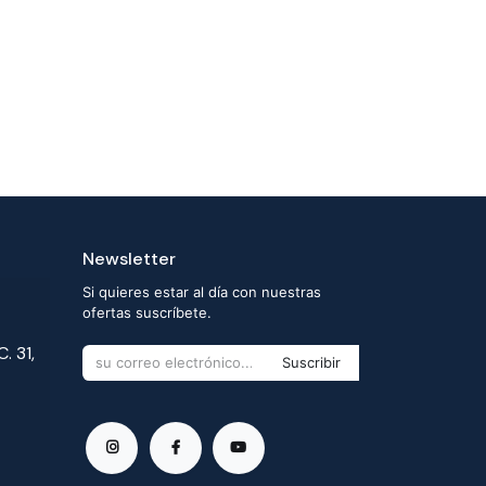
Newsletter
Si quieres estar al día con nuestras
ofertas suscríbete.
. 31,
Suscribir