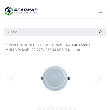
Todos los productos
PANEL REDONDO LED EMPOTRABLE 4W IP40 6500°K
MULTIVOLTAJE 100-277V 280LM DOB Driverless