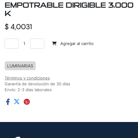
EMPOTRABLE DIRIGIBLE 3.000
K
$
4,0031
Agregar al carrito
Agregar a la lista de deseos
LUMINARIAS
Términos y condiciones
Garantía de devolución de 30 días
Envío: 2-3 días laborales