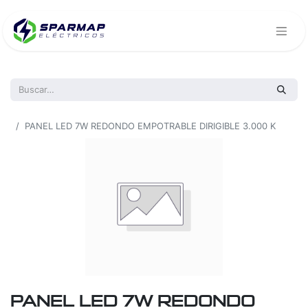
Todos los productos
PANEL LED 7W REDONDO EMPOTRABLE DIRIGIBLE 3.000 K
PANEL LED 7W REDONDO