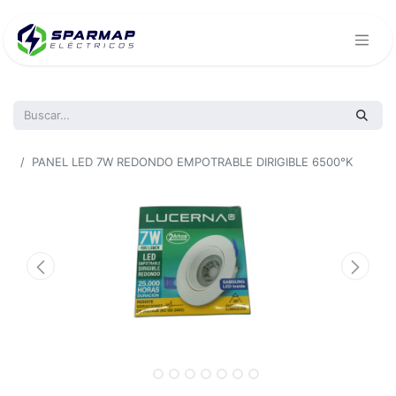
Todos los productos
PANEL LED 7W REDONDO EMPOTRABLE DIRIGIBLE 6500°K