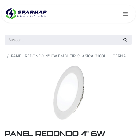
Todos los productos
PANEL REDONDO 4" 6W EMBUTIR CLASICA 3103L LUCERNA
PANEL REDONDO 4" 6W