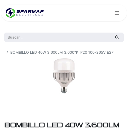
Todos los productos
BOMBILLO LED 40W 3.600LM 3.000°K IP20 100-265V E27
BOMBILLO LED 40W 3.600LM