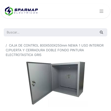
Todos los productos
CAJA DE CONTROL 800X500X250mm NEMA 1 USO INTERIOR
C/PUERTA Y CERRADURA DOBLE FONDO PINTURA
ELECTROTASTICA GRIS