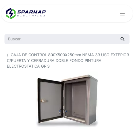
Todos los productos
CAJA DE CONTROL 800X500X250mm NEMA 3R USO EXTERIOR
C/PUERTA Y CERRADURA DOBLE FONDO PINTURA
ELECTROSTATICA GRIS