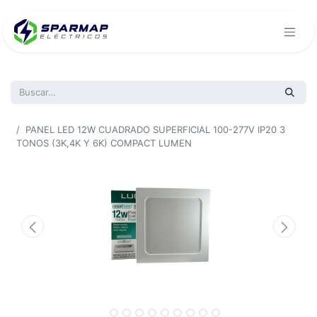
Todos los productos
PANEL LED 12W CUADRADO SUPERFICIAL 100-277V IP20 3
TONOS (3K,4K Y 6K) COMPACT LUMEN