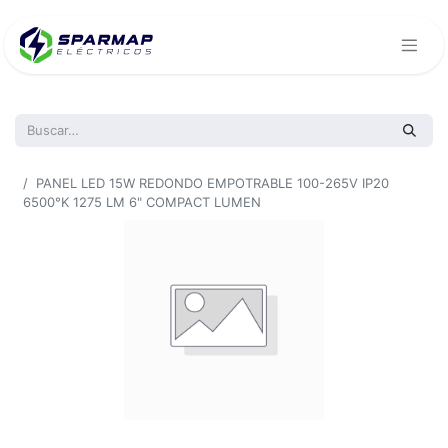
Todos los productos
PANEL LED 15W REDONDO EMPOTRABLE 100-265V IP20
6500°K 1275 LM 6" COMPACT LUMEN