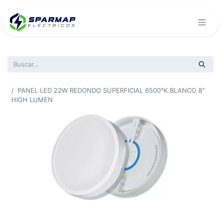
Todos los productos
PANEL LED 22W REDONDO SUPERFICIAL 6500°K BLANCO 8"
HIGH LUMEN