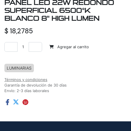
PANEL LED 22W REDONDO
SUPERFICIAL 6500°K
BLANCO 8" HIGH LUMEN
$
18,2785
Agregar al carrito
Agregar a la lista de deseos
LUMINARIAS
Términos y condiciones
Garantía de devolución de 30 días
Envío: 2-3 días laborales