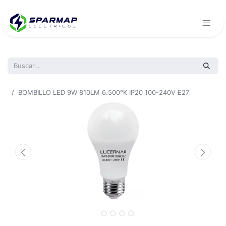
Todos los productos
BOMBILLO LED 9W 810LM 6.500°K IP20 100-240V E27