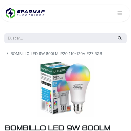
Todos los productos
BOMBILLO LED 9W 800LM IP20 110-120V E27 RGB
BOMBILLO LED 9W 800LM