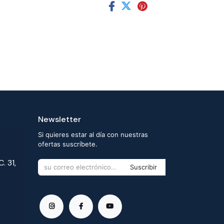
Newsletter
Si quieres estar al día con nuestras
ofertas suscríbete.
. 31,
Suscribir