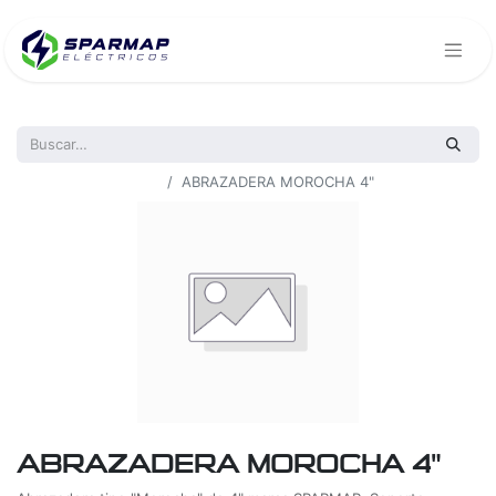
Todos los productos
ABRAZADERA MOROCHA 4"
ABRAZADERA MOROCHA 4"