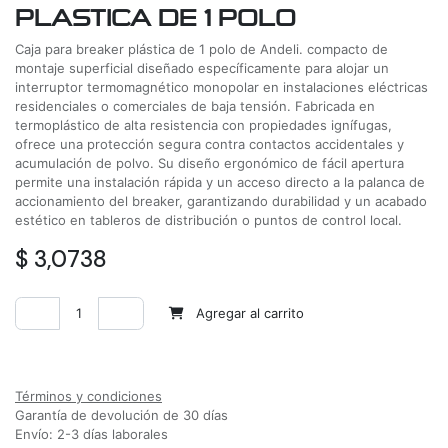
PLASTICA DE 1 POLO
Caja para breaker plástica de 1 polo de Andeli. compacto de
montaje superficial diseñado específicamente para alojar un
interruptor termomagnético monopolar en instalaciones eléctricas
residenciales o comerciales de baja tensión. Fabricada en
termoplástico de alta resistencia con propiedades ignífugas,
ofrece una protección segura contra contactos accidentales y
acumulación de polvo. Su diseño ergonómico de fácil apertura
permite una instalación rápida y un acceso directo a la palanca de
accionamiento del breaker, garantizando durabilidad y un acabado
estético en tableros de distribución o puntos de control local.
$
3,0738
Agregar al carrito
Agregar a la lista de deseos
Términos y condiciones
Garantía de devolución de 30 días
Envío: 2-3 días laborales