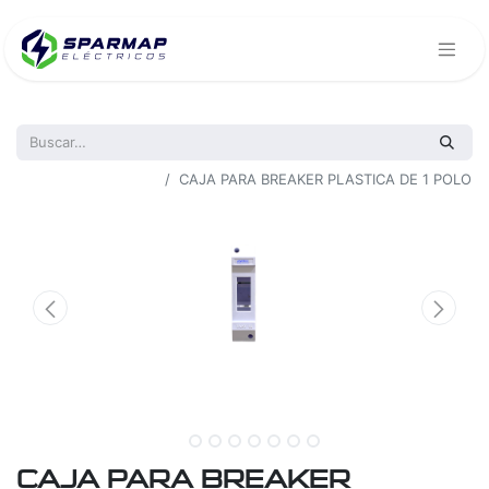
Todos los productos
CAJA PARA BREAKER PLASTICA DE 1 POLO
CAJA PARA BREAKER