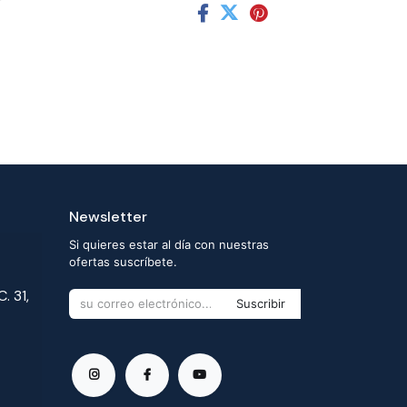
Newsletter
Si quieres estar al día con nuestras
ofertas suscríbete.
. 31,
Suscribir