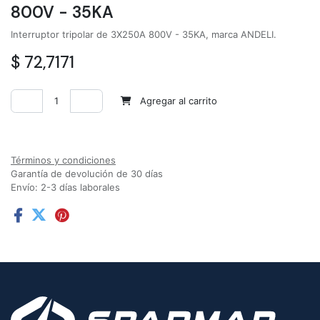
800V - 35KA
Interruptor tripolar de 3X250A 800V - 35KA, marca ANDELI.
$
72,7171
Agregar al carrito
Agregar a la lista de deseos
Términos y condiciones
Garantía de devolución de 30 días
Envío: 2-3 días laborales