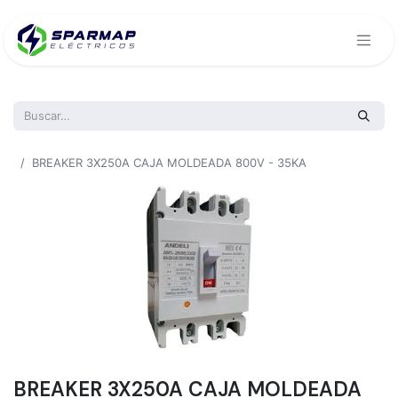
Todos los productos
BREAKER 3X250A CAJA MOLDEADA 800V - 35KA
BREAKER 3X250A CAJA MOLDEADA