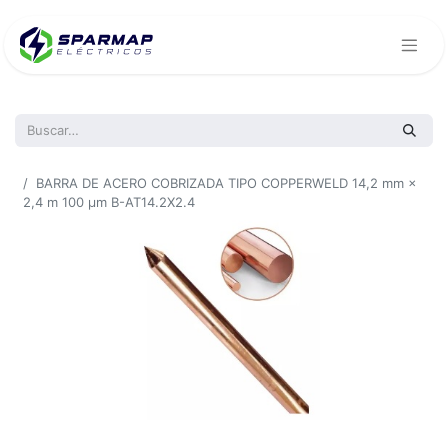
Todos los productos
BARRA DE ACERO COBRIZADA TIPO COPPERWELD 14,2 mm ×
2,4 m 100 μm B-AT14.2X2.4