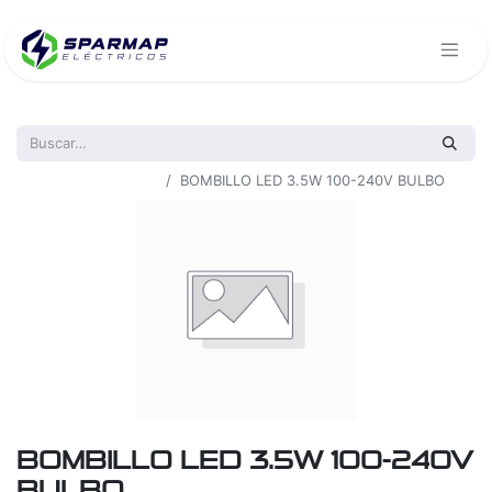
Todos los productos
BOMBILLO LED 3.5W 100-240V BULBO
BOMBILLO LED 3.5W 100-240V
BULBO