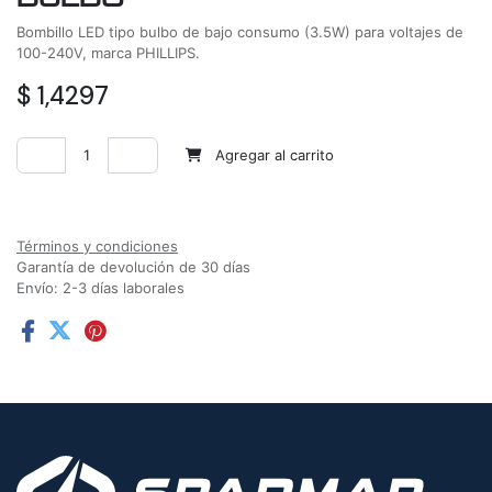
Bombillo LED tipo bulbo de bajo consumo (3.5W) para voltajes de
100-240V, marca PHILLIPS.
$
1,4297
Agregar al carrito
Agregar a la lista de deseos
Términos y condiciones
Garantía de devolución de 30 días
Envío: 2-3 días laborales