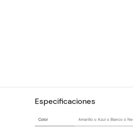
Especificaciones
Color
Amarillo
o
Azul
o
Blanco
o
Ne