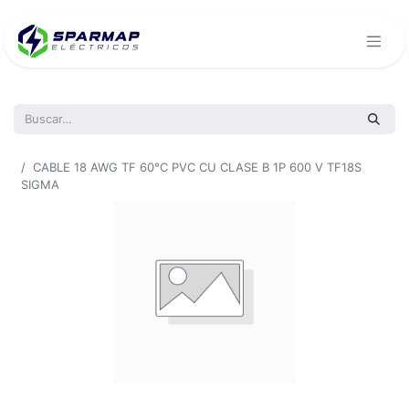
Todos los productos
CABLE 18 AWG TF 60°C PVC CU CLASE B 1P 600 V TF18S
SIGMA