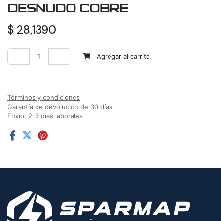
DESNUDO COBRE
$
28,1390
Agregar al carrito
Agregar a la lista de deseos
Términos y condiciones
Garantía de devolución de 30 días
Envío: 2-3 días laborales