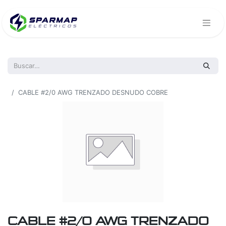
Todos los productos
CABLE #2/0 AWG TRENZADO DESNUDO COBRE
CABLE #2/0 AWG TRENZADO