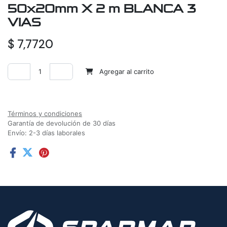
50x20mm X 2 m BLANCA 3
VIAS
$
7,7720
Agregar al carrito
Agregar a la lista de deseos
Términos y condiciones
Garantía de devolución de 30 días
Envío: 2-3 días laborales