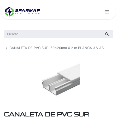
Todos los productos
CANALETA DE PVC SUP. 50x20mm X 2 m BLANCA 3 VIAS
CANALETA DE PVC SUP.