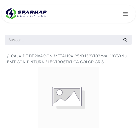
Todos los productos
CAJA DE DERIVACION METALICA 254X152X102mm (10X6X4")
EMT CON PINTURA ELECTROSTATICA COLOR GRIS