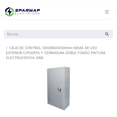
Todos los productos
CAJA DE CONTROL 1000X800X300mm NEMA 3R USO
EXTERIOR C/PUERTA Y CERRADURA DOBLE FONDO PINTURA
ELECTROSTATICA GRIS