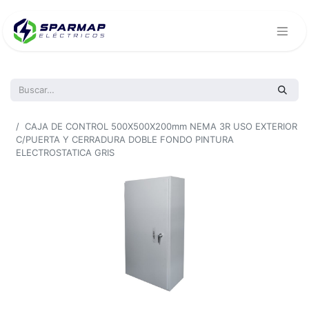
Todos los productos
CAJA DE CONTROL 500X500X200mm NEMA 3R USO EXTERIOR
C/PUERTA Y CERRADURA DOBLE FONDO PINTURA
ELECTROSTATICA GRIS