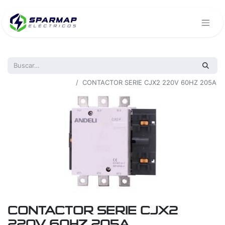
Todos los productos
CONTACTOR SERIE CJX2 220V 60HZ 205A
CONTACTOR SERIE CJX2
220V 60HZ 205A