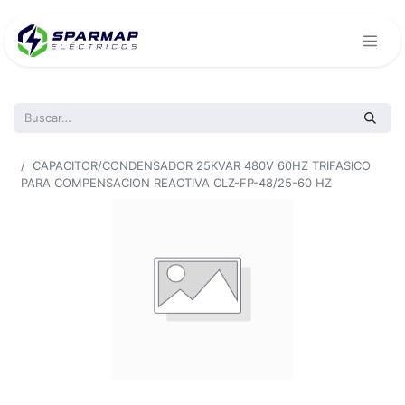
Todos los productos
CAPACITOR/CONDENSADOR 25KVAR 480V 60HZ TRIFASICO
PARA COMPENSACION REACTIVA CLZ-FP-48/25-60 HZ