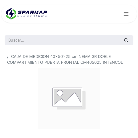
Todos los productos
CAJA DE MEDICION 40x50x25 cm NEMA 3R DOBLE
COMPARTIMIENTO PUERTA FRONTAL CM405025 INTENCOL