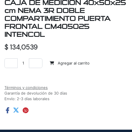
CAJA DE MEDICION 40x50x25
cm NEMA 3R DOBLE
COMPARTIMIENTO PUERTA
FRONTAL CM405025
INTENCOL
$
134,0539
Agregar al carrito
Agregar a la lista de deseos
Términos y condiciones
Garantía de devolución de 30 días
Envío: 2-3 días laborales