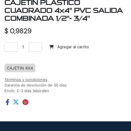
CAJETIN PLASTICO
CUADRADO 4x4" PVC SALIDA
COMBINADA 1/2"- 3/4"
$
0,9829
Agregar al carrito
Agregar a la lista de deseos
CAJETIN 4X4
Términos y condiciones
Garantía de devolución de 30 días
Envío: 2-3 días laborales