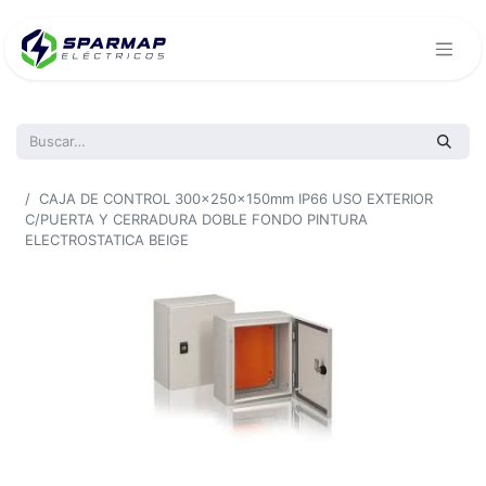
Todos los productos
CAJA DE CONTROL 300x250x150mm IP66 USO EXTERIOR
C/PUERTA Y CERRADURA DOBLE FONDO PINTURA
ELECTROSTATICA BEIGE