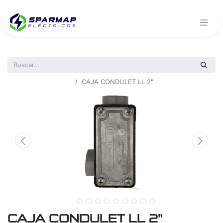
Todos los productos
CAJA CONDULET LL 2"
CAJA CONDULET LL 2"