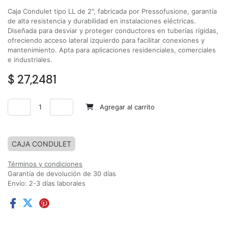
Caja Condulet tipo LL de 2", fabricada por Pressofusione, garantía
de alta resistencia y durabilidad en instalaciones eléctricas.
Diseñada para desviar y proteger conductores en tuberías rígidas,
ofreciendo acceso lateral izquierdo para facilitar conexiones y
mantenimiento. Apta para aplicaciones residenciales, comerciales
e industriales.
$
27,2481
Agregar al carrito
Agregar a la lista de deseos
CAJA CONDULET
Términos y condiciones
Garantía de devolución de 30 días
Envío: 2-3 días laborales