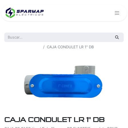
Todos los productos
CAJA CONDULET LR 1" DB
CAJA CONDULET LR 1" DB