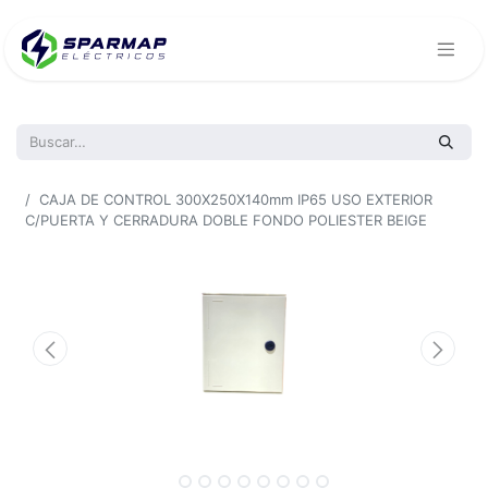
Todos los productos
CAJA DE CONTROL 300X250X140mm IP65 USO EXTERIOR
C/PUERTA Y CERRADURA DOBLE FONDO POLIESTER BEIGE