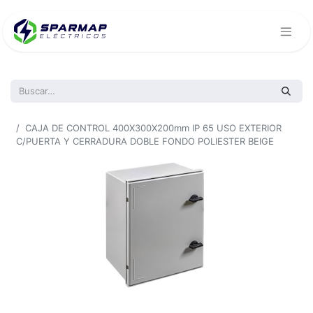
Todos los productos
CAJA DE CONTROL 400X300X200mm IP 65 USO EXTERIOR
C/PUERTA Y CERRADURA DOBLE FONDO POLIESTER BEIGE