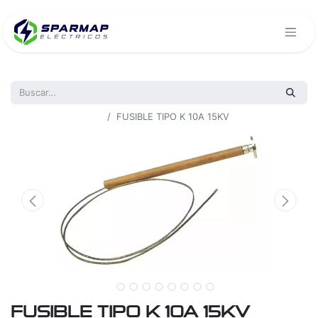
Todos los productos
FUSIBLE TIPO K 10A 15KV
FUSIBLE TIPO K 10A 15KV