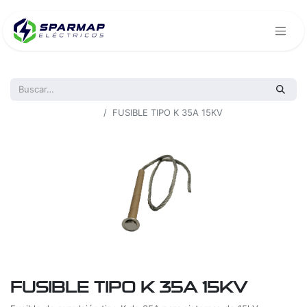
Todos los productos
FUSIBLE TIPO K 35A 15KV
FUSIBLE TIPO K 35A 15KV