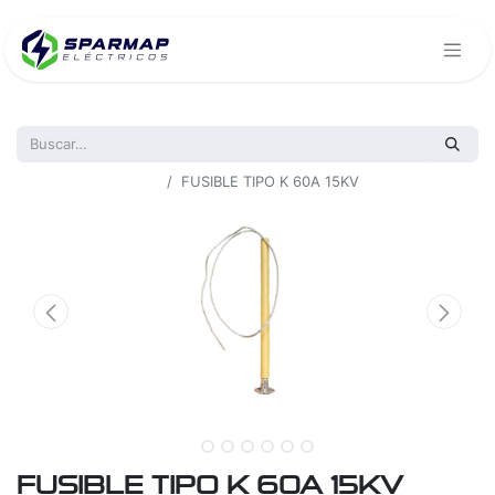
Todos los productos
FUSIBLE TIPO K 60A 15KV
FUSIBLE TIPO K 60A 15KV