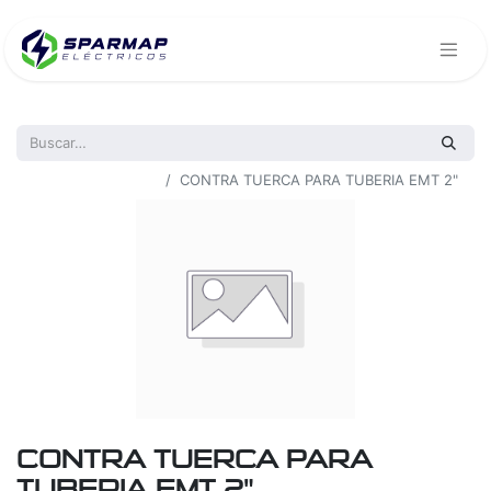
Todos los productos
CONTRA TUERCA PARA TUBERIA EMT 2"
CONTRA TUERCA PARA
TUBERIA EMT 2"