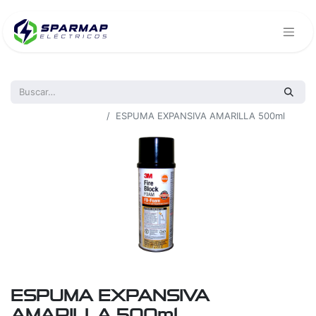
Todos los productos
ESPUMA EXPANSIVA AMARILLA 500ml
ESPUMA EXPANSIVA
AMARILLA 500ml