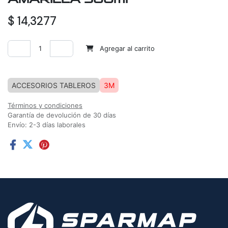
$
14,3277
Agregar al carrito
Agregar a la lista de deseos
ACCESORIOS TABLEROS
3M
Términos y condiciones
Garantía de devolución de 30 días
Envío: 2-3 días laborales