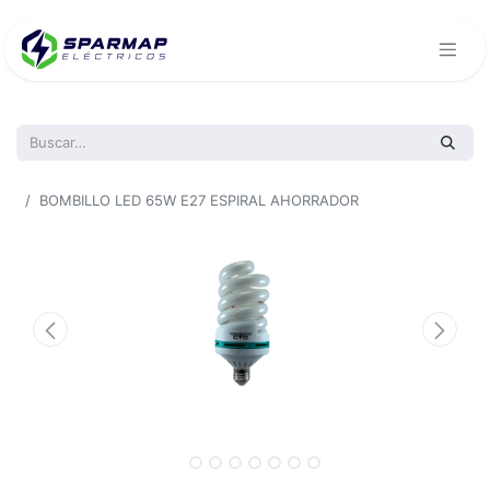
Todos los productos
BOMBILLO LED 65W E27 ESPIRAL AHORRADOR