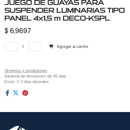
JUEGO DE GUAYAS PARA
SUSPENDER LUMINARIAS TIPO
PANEL 4x1,5 m DECO-KSPL
$
6,9697
Agregar al carrito
Agregar a la lista de deseos
Términos y condiciones
Garantía de devolución de 30 días
Envío: 2-3 días laborales