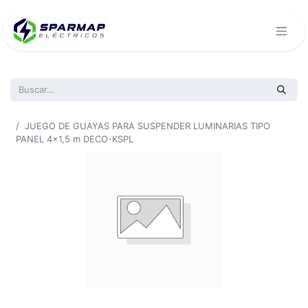
Todos los productos
JUEGO DE GUAYAS PARA SUSPENDER LUMINARIAS TIPO
PANEL 4x1,5 m DECO-KSPL