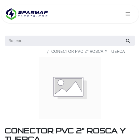
Todos los productos
CONECTOR PVC 2" ROSCA Y TUERCA
CONECTOR PVC 2" ROSCA Y
TUERCA