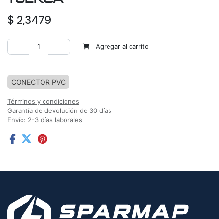
$
2,3479
Agregar al carrito
Agregar a la lista de deseos
CONECTOR PVC
Términos y condiciones
Garantía de devolución de 30 días
Envío: 2-3 días laborales