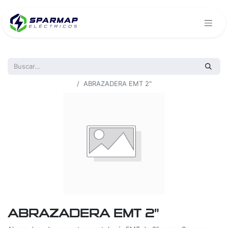
Todos los productos
ABRAZADERA EMT 2"
ABRAZADERA EMT 2"