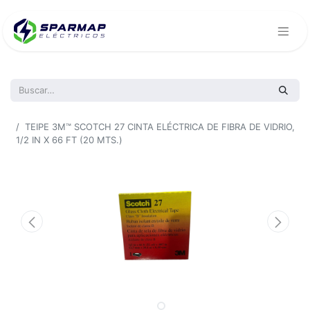
Todos los productos
TEIPE 3M™ SCOTCH 27 CINTA ELÉCTRICA DE FIBRA DE VIDRIO,
1/2 IN X 66 FT (20 MTS.)