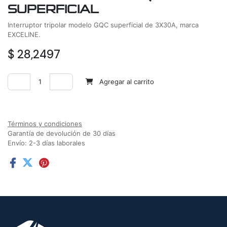
SUPERFICIAL
Interruptor tripolar modelo GQC superficial de 3X30A, marca
EXCELINE.
$
28,2497
Agregar al carrito
Agregar a la lista de deseos
Términos y condiciones
Garantía de devolución de 30 días
Envío: 2-3 días laborales